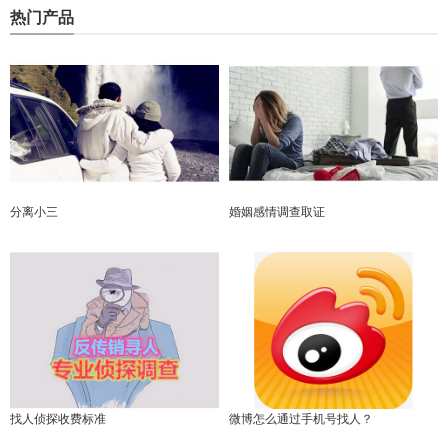
热门产品
分离小三
婚姻感情调查取证
找人侦探收费标准
微博怎么通过手机号找人？