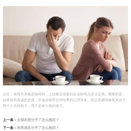
记住，每段关系都是独特的，上述建议需要结合实际情况灵活运用。重要的是，
始终保持真诚的态度，并做好接受任何结果的心理准备。真正的感情修复来自于
两个人共同努力，而不是单方面的努力。
上一条：
女朋友想分手了怎么挽回？
下一条：
和男朋友分手了怎么挽回？