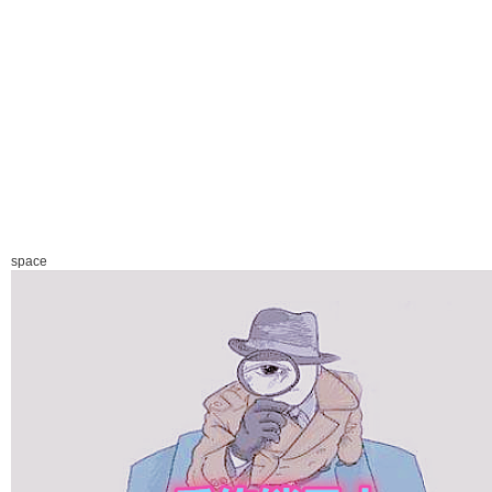
space