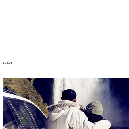
space