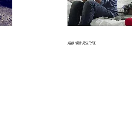
婚姻感情调查取证