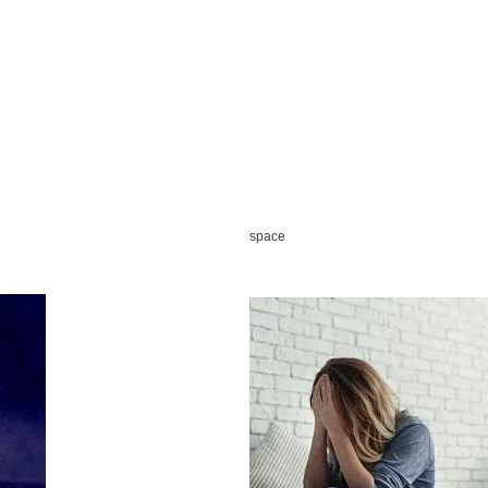
space