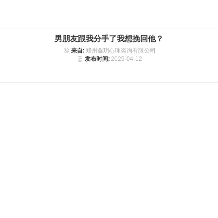
男朋友跟我分手了我想挽回他？
来自:
郑州鑫玥心理咨询有限公司
发布时间:
2025-04-12