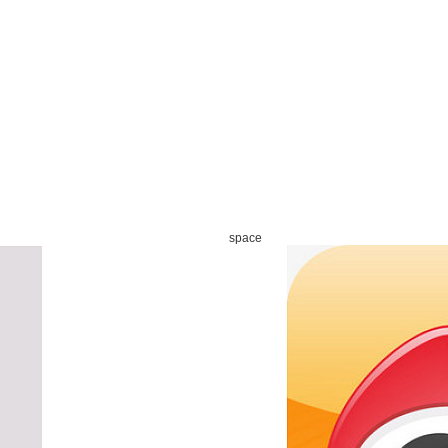
space