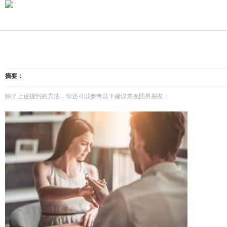
摘要：
除了上述提到的方法，你还可以参考以下建议来挽回男朋友：