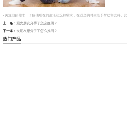
- 关注他的需求：了解他现在的生活状况和需求，在适当的时候给予帮助和支持
上一条：
跟女朋友分手了怎么挽回？
下一条：
女朋友想分手了怎么挽回？
热门产品